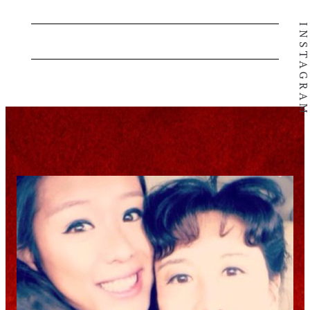
INSTAGRA