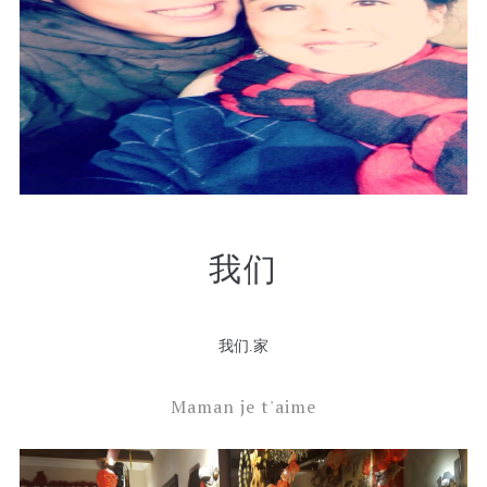
我们
我们.家
Maman je t'aime