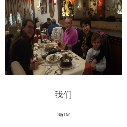
我们
我们.家