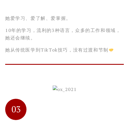
她爱学习、爱了解、爱掌握。
10年的学习，流利的3种语言，众多的工作和领域，
她还会继续。
她从传统医学到TikTok技巧，没有过渡和节制