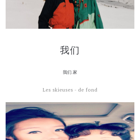
我们
我们.家
Les skieuses - de fond