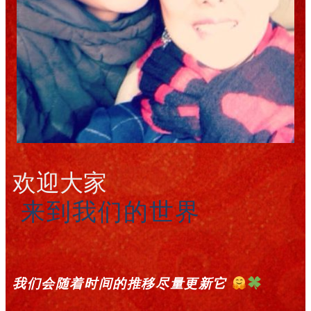
欢迎大家
来到我们的世界
我们会随着时间的推移尽量更新它