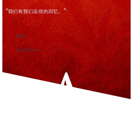
“我们有我们应得的回忆。”
更多
Read More
A