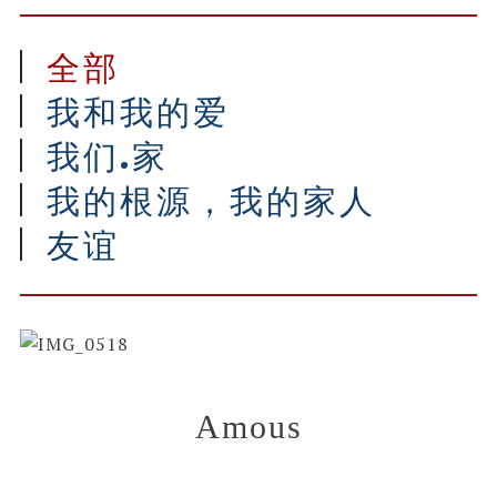
全部
我和我的爱
我们.家
我的根源，我的家人
友谊
Amous