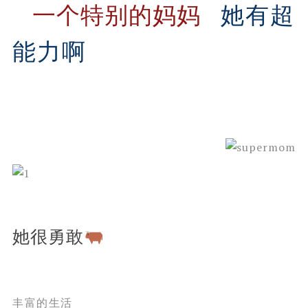
一个特别的妈妈
她有超
能力啊
她很勇敢
丰富的生活