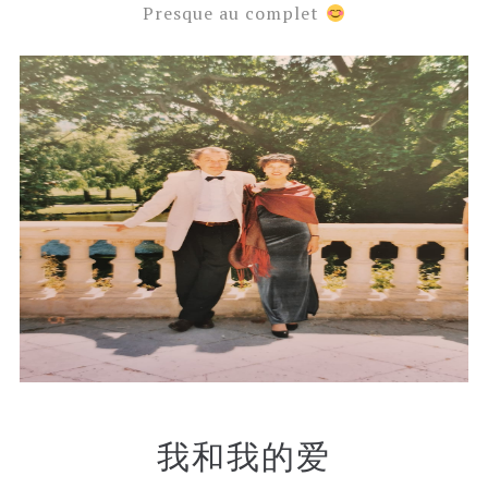
Presque au complet
我和我的爱