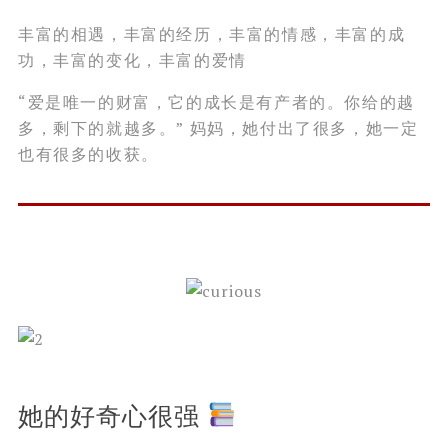
丰富的相遇，丰富的经历，丰富的情感，丰富的成
功，丰富的变化，丰富的爱情
“爱是唯一的财富，它的成长是有产者的。你给的越
多，剩下的就越多。” 妈妈，她付出了很多，她一定
也有很多的收获。
她的好奇心很强